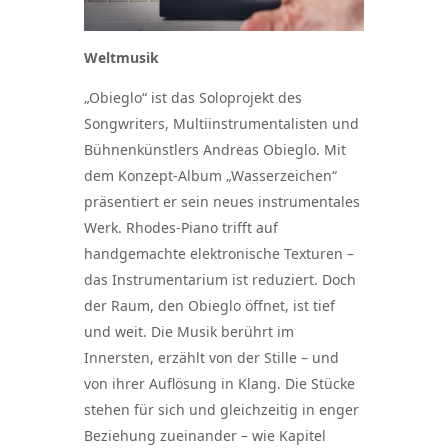
Weltmusik
„Obieglo“ ist das Soloprojekt des
Songwriters, Multiinstrumentalisten und
Bühnenkünstlers Andreas Obieglo. Mit
dem Konzept-Album „Wasserzeichen“
präsentiert er sein neues instrumentales
Werk. Rhodes-Piano trifft auf
handgemachte elektronische Texturen –
das Instrumentarium ist reduziert. Doch
der Raum, den Obieglo öffnet, ist tief
und weit. Die Musik berührt im
Innersten, erzählt von der Stille – und
von ihrer Auflösung in Klang. Die Stücke
stehen für sich und gleichzeitig in enger
Beziehung zueinander – wie Kapitel