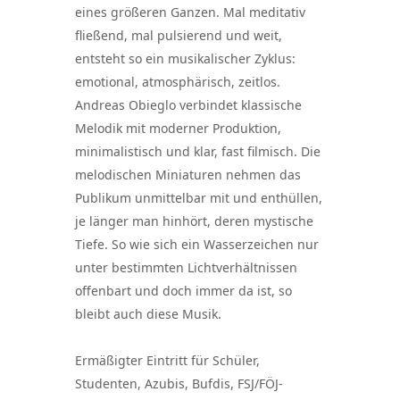
eines größeren Ganzen. Mal meditativ
fließend, mal pulsierend und weit,
entsteht so ein musikalischer Zyklus:
emotional, atmosphärisch, zeitlos.
Andreas Obieglo verbindet klassische
Melodik mit moderner Produktion,
minimalistisch und klar, fast filmisch. Die
melodischen Miniaturen nehmen das
Publikum unmittelbar mit und enthüllen,
je länger man hinhört, deren mystische
Tiefe. So wie sich ein Wasserzeichen nur
unter bestimmten Lichtverhältnissen
offenbart und doch immer da ist, so
bleibt auch diese Musik.
Ermäßigter Eintritt für Schüler,
Studenten, Azubis, Bufdis, FSJ/FÖJ-