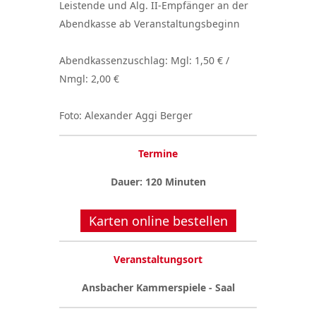
Leistende und Alg. II-Empfänger an der
Abendkasse ab Veranstaltungsbeginn
Abendkassenzuschlag: Mgl: 1,50 € /
Nmgl: 2,00 €
Foto: Alexander Aggi Berger
Termine
Dauer: 120 Minuten
Karten online bestellen
Veranstaltungsort
Ansbacher Kammerspiele - Saal