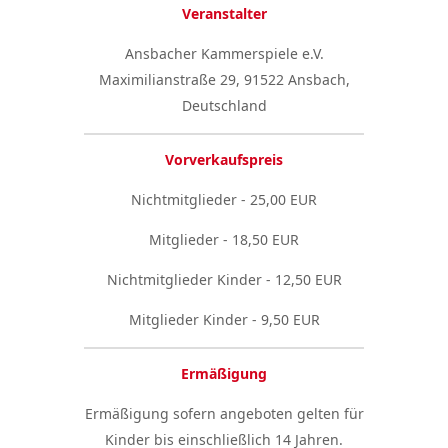
Veranstalter
Ansbacher Kammerspiele e.V.
Maximilianstraße 29, 91522 Ansbach,
Deutschland
Vorverkaufspreis
Nichtmitglieder - 25,00 EUR
Mitglieder - 18,50 EUR
Nichtmitglieder Kinder - 12,50 EUR
Mitglieder Kinder - 9,50 EUR
Ermäßigung
Ermäßigung sofern angeboten gelten für
Kinder bis einschließlich 14 Jahren.