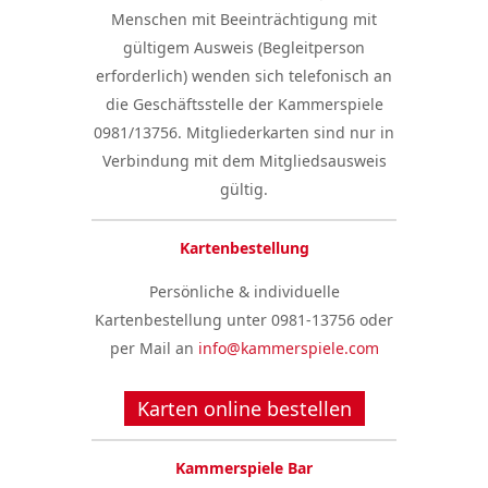
Menschen mit Beeinträchtigung mit
gültigem Ausweis (Begleitperson
erforderlich) wenden sich telefonisch an
die Geschäftsstelle der Kammerspiele
0981/13756. Mitgliederkarten sind nur in
Verbindung mit dem Mitgliedsausweis
gültig.
Kartenbestellung
Persönliche & individuelle
Kartenbestellung unter 0981-13756 oder
per Mail an
info@kammerspiele.com
Karten online bestellen
Kammerspiele Bar