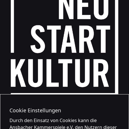
Cookie Einstellungen
Durch den Einsatz von Cookies kann die
Ansbacher Kammerspiele e.V. den Nutzern dieser