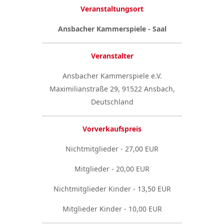
Veranstaltungsort
Ansbacher Kammerspiele - Saal
Veranstalter
Ansbacher Kammerspiele e.V.
Maximilianstraße 29, 91522 Ansbach,
Deutschland
Vorverkaufspreis
Nichtmitglieder - 27,00 EUR
Mitglieder - 20,00 EUR
Nichtmitglieder Kinder - 13,50 EUR
Mitglieder Kinder - 10,00 EUR