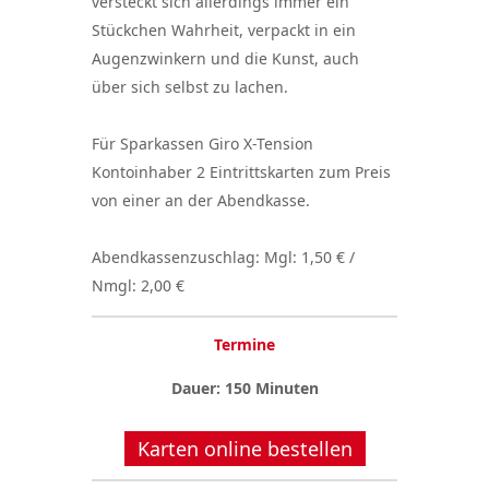
versteckt sich allerdings immer ein
Stückchen Wahrheit, verpackt in ein
Augenzwinkern und die Kunst, auch
über sich selbst zu lachen.
Für Sparkassen Giro X-Tension
Kontoinhaber 2 Eintrittskarten zum Preis
von einer an der Abendkasse.
Abendkassenzuschlag: Mgl: 1,50 € /
Nmgl: 2,00 €
Termine
Dauer: 150 Minuten
Karten online bestellen