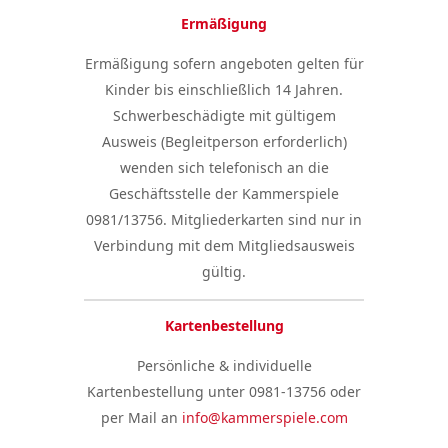
Ermäßigung
Ermäßigung sofern angeboten gelten für
Kinder bis einschließlich 14 Jahren.
Schwerbeschädigte mit gültigem
Ausweis (Begleitperson erforderlich)
wenden sich telefonisch an die
Geschäftsstelle der Kammerspiele
0981/13756. Mitgliederkarten sind nur in
Verbindung mit dem Mitgliedsausweis
gültig.
Kartenbestellung
Persönliche & individuelle
Kartenbestellung unter 0981-13756 oder
per Mail an
info@kammerspiele.com